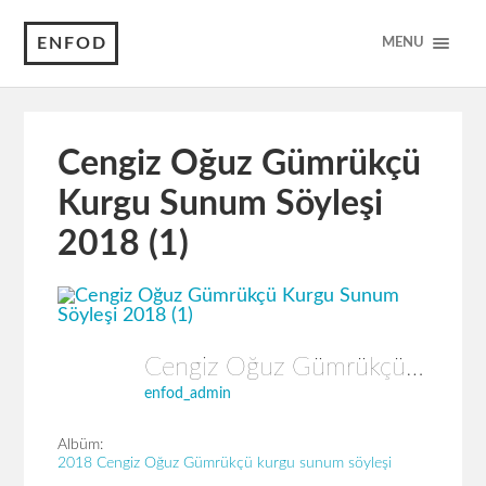
ENFOD
MENU
Cengiz Oğuz Gümrükçü
Kurgu Sunum Söyleşi
2018 (1)
Cengiz Oğuz Gümrükçü Kurgu Sunum Söyleşi 2018 (1)
enfod_admin
Albüm:
2018 Cengiz Oğuz Gümrükçü kurgu sunum söyleşi