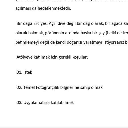
açılması da hedeflenmektedir.
Bir dağa Erciyes, Ağrı diye değil bir dağ olarak, bir ağaca ka
olarak bakmak, görünenin ardında başka bir şey (belki de ke
betimlemeyi değil de kendi doğanızı yaratmayı istiyorsanız bu 
Atölyeye katılmak için gerekli koşullar:
01. İstek
02. Temel Fotoğrafçılık bilgilerine sahip olmak
03. Uygulamalara katılabilmek