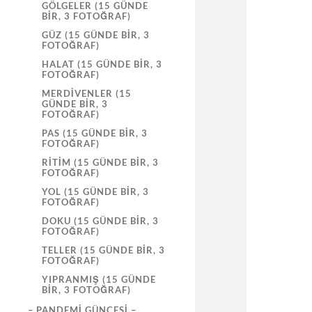
GÖLGELER (15 GÜNDE
BIR, 3 FOTOĞRAF)
GÜZ (15 GÜNDE BIR, 3
FOTOĞRAF)
HALAT (15 GÜNDE BIR, 3
FOTOĞRAF)
MERDIVENLER (15
GÜNDE BIR, 3
FOTOĞRAF)
PAS (15 GÜNDE BIR, 3
FOTOĞRAF)
RITIM (15 GÜNDE BIR, 3
FOTOĞRAF)
YOL (15 GÜNDE BIR, 3
FOTOĞRAF)
DOKU (15 GÜNDE BIR, 3
FOTOĞRAF)
TELLER (15 GÜNDE BIR, 3
FOTOĞRAF)
YIPRANMIŞ (15 GÜNDE
BIR, 3 FOTOĞRAF)
– PANDEMI GÜNCESI –