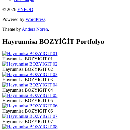
© 2026
ENFOD
.
Powered by
WordPress
.
Theme by
Anders Norén
.
Hayrunnisa BOZYİĞİT Portfolyo
Hayrunnisa BOZYIGIT 01
Hayrunnisa BOZYIGIT 02
Hayrunnisa BOZYIGIT 03
Hayrunnisa BOZYIGIT 04
Hayrunnisa BOZYIGIT 05
Hayrunnisa BOZYIGIT 06
Hayrunnisa BOZYIGIT 07