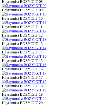
Hayrunnisa BOZYIGIT 08
Hayrunnisa BOZYIGIT 09
Hayrunnisa BOZYIGIT 10
Hayrunnisa BOZYIGIT 11
Hayrunnisa BOZYIGIT 12
Hayrunnisa BOZYIGIT 13
Hayrunnisa BOZYIGIT 14
Hayrunnisa BOZYIGIT 15
Hayrunnisa BOZYIGIT 16
Hayrunnisa BOZYIGIT 17
Hayrunnisa BOZYIGIT 18
Hayrunnisa BOZYIGIT 19
Hayrunnisa BOZYIGIT 20