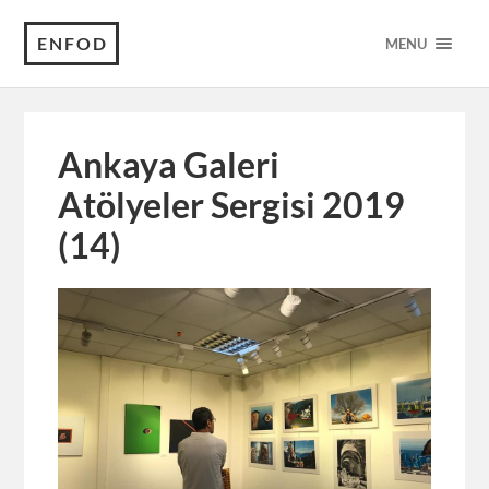
ENFOD
MENU
Ankaya Galeri
Atölyeler Sergisi 2019
(14)