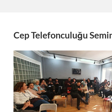
Cep Telefonculuğu Semin