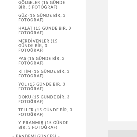
GÖLGELER (15 GÜNDE
BIR, 3 FOTOĞRAF)
GÜZ (15 GÜNDE BIR, 3
FOTOĞRAF)
HALAT (15 GÜNDE BIR, 3
FOTOĞRAF)
MERDIVENLER (15
GÜNDE BIR, 3
FOTOĞRAF)
PAS (15 GÜNDE BIR, 3
FOTOĞRAF)
RITIM (15 GÜNDE BIR, 3
FOTOĞRAF)
YOL (15 GÜNDE BIR, 3
FOTOĞRAF)
DOKU (15 GÜNDE BIR, 3
FOTOĞRAF)
TELLER (15 GÜNDE BIR, 3
FOTOĞRAF)
YIPRANMIŞ (15 GÜNDE
BIR, 3 FOTOĞRAF)
– PANDEMI GÜNCESI –