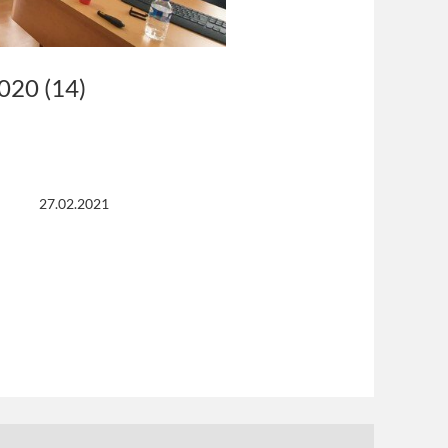
2020 (14)
27.02.2021