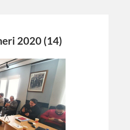
eri 2020 (14)