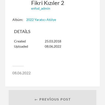
Fikri Kızıler 2
enfod_admin
Albüm:
2022 Yaratıcı Atölye
DETAILS
Created
25.03.2018
Uploaded
08.06.2022
08.06.2022
← PREVIOUS POST