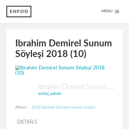
ENFOD
MENU
Ibrahim Demirel Sunum
Söyleşi 2018 (10)
Ibrahim Demirel Sunum Söyleşi 2018 (10)
enfod_admin
Albüm:
2018 İbrahim Demirel sunum söyleşi
DETAILS