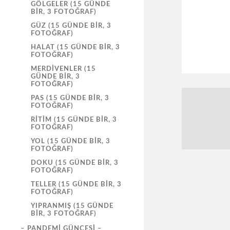
GÖLGELER (15 GÜNDE
BIR, 3 FOTOĞRAF)
GÜZ (15 GÜNDE BIR, 3
FOTOĞRAF)
HALAT (15 GÜNDE BIR, 3
FOTOĞRAF)
MERDIVENLER (15
GÜNDE BIR, 3
FOTOĞRAF)
PAS (15 GÜNDE BIR, 3
FOTOĞRAF)
RITIM (15 GÜNDE BIR, 3
FOTOĞRAF)
YOL (15 GÜNDE BIR, 3
FOTOĞRAF)
DOKU (15 GÜNDE BIR, 3
FOTOĞRAF)
TELLER (15 GÜNDE BIR, 3
FOTOĞRAF)
YIPRANMIŞ (15 GÜNDE
BIR, 3 FOTOĞRAF)
– PANDEMI GÜNCESI –