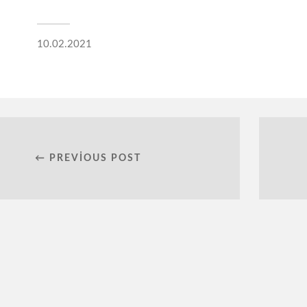
10.02.2021
← PREVIOUS POST