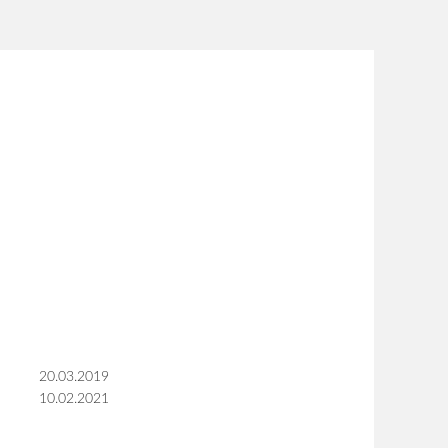
20.03.2019
10.02.2021