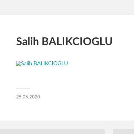
Salih BALIKCIOGLU
25.05.2020