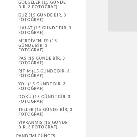
GÖLGELER (15 GÜNDE
BIR, 3 FOTOĞRAF)
GÜZ (15 GÜNDE BIR, 3
FOTOĞRAF)
HALAT (15 GÜNDE BIR, 3
FOTOĞRAF)
MERDIVENLER (15
GÜNDE BIR, 3
FOTOĞRAF)
PAS (15 GÜNDE BIR, 3
FOTOĞRAF)
RITIM (15 GÜNDE BIR, 3
FOTOĞRAF)
YOL (15 GÜNDE BIR, 3
FOTOĞRAF)
DOKU (15 GÜNDE BIR, 3
FOTOĞRAF)
TELLER (15 GÜNDE BIR, 3
FOTOĞRAF)
YIPRANMIŞ (15 GÜNDE
BIR, 3 FOTOĞRAF)
– PANDEMI GÜNCESI –