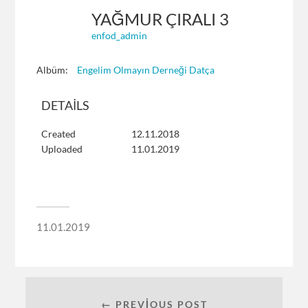
YAĞMUR ÇIRALI 3
enfod_admin
Albüm:
Engelim Olmayın Derneği Datça
DETAILS
Created
12.11.2018
Uploaded
11.01.2019
11.01.2019
← PREVIOUS POST